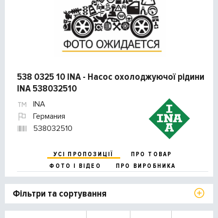
538 0325 10 INA - Насос охолоджуючої рідини
INA 538032510
INA
Германия
538032510
УСІ ПРОПОЗИЦІЇ
ПРО ТОВАР
ФОТО І ВІДЕО
ПРО ВИРОБНИКА
Фільтри та сортування