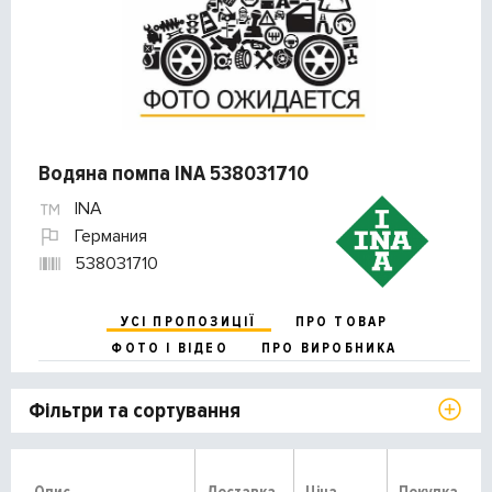
Водяна помпа INA 538031710
INA
Германия
538031710
УСІ ПРОПОЗИЦІЇ
ПРО ТОВАР
ФОТО І ВІДЕО
ПРО ВИРОБНИКА
Фільтри та сортування