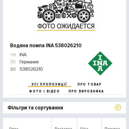
Водяна помпа INA 538026210
INA
Германия
538026210
УСІ ПРОПОЗИЦІЇ
ПРО ТОВАР
ФОТО І ВІДЕО
ПРО ВИРОБНИКА
Фільтри та сортування