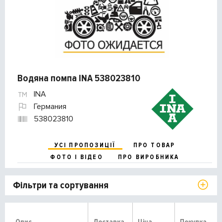
Водяна помпа INA 538023810
INA
Германия
538023810
УСІ ПРОПОЗИЦІЇ
ПРО ТОВАР
ФОТО І ВІДЕО
ПРО ВИРОБНИКА
Фільтри та сортування