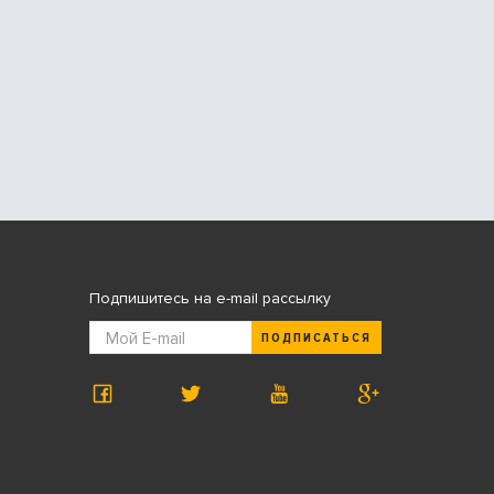
Подпишитесь на e-mail рассылку
ПОДПИСАТЬСЯ