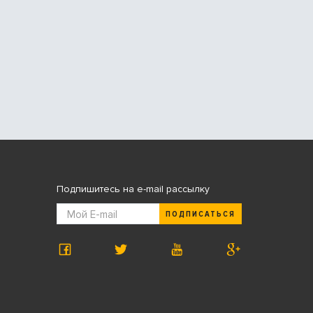
Подпишитесь на e-mail рассылку
ПОДПИСАТЬСЯ