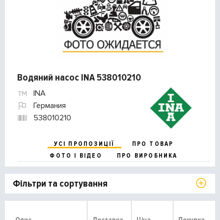
Водяний насос INA 538010210
INA
Германия
538010210
УСІ ПРОПОЗИЦІЇ
ПРО ТОВАР
ФОТО І ВІДЕО
ПРО ВИРОБНИКА
Фільтри та сортування