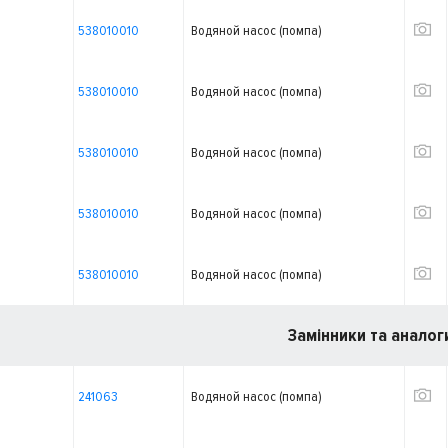
538010010
Водяной насос (помпа)
538010010
Водяной насос (помпа)
538010010
Водяной насос (помпа)
538010010
Водяной насос (помпа)
538010010
Водяной насос (помпа)
Замінники та аналог
241063
Водяной насос (помпа)