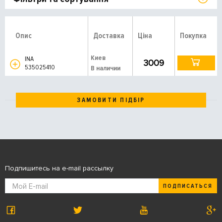
Опис
Доставка
Ціна
Покупка
Киев
INA
3009
535025410
В наличии
ЗАМОВИТИ ПІДБІР
Подпишитесь на e-mail рассылку
ПОДПИСАТЬСЯ