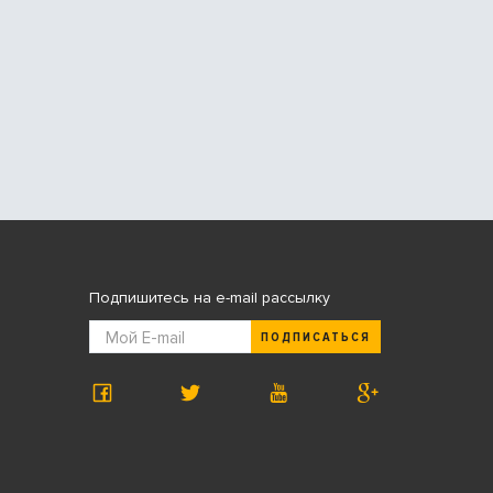
Подпишитесь на e-mail рассылку
ПОДПИСАТЬСЯ