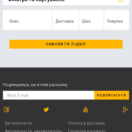
Опис
Доставка
Ціна
Покупка
ЗАМОВИТИ ПІДБІР
Подпишитесь на e-mail рассылку
ПОДПИСАТЬСЯ
Автозапчасти
Оплата и доставка
Автозапчасти, аккумуляторы,
Гарантия и возврат