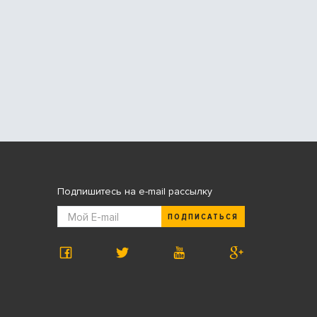
Подпишитесь на e-mail рассылку
ПОДПИСАТЬСЯ