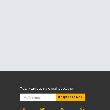
Подпишитесь на e-mail рассылку
ПОДПИСАТЬСЯ