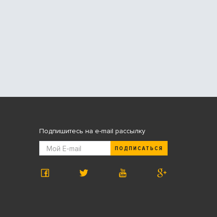
Подпишитесь на e-mail рассылку
ПОДПИСАТЬСЯ