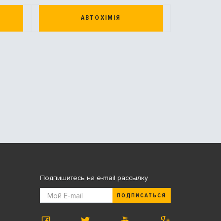
АВТОХІМІЯ
Подпишитесь на e-mail рассылку
ПОДПИСАТЬСЯ