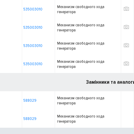
Механизм свободного хода
535003010
генератора
Механизм свободного хода
535003010
генератора
Механизм свободного хода
535003010
генератора
Механизм свободного хода
535003010
генератора
Замінники та аналог
Механизм свободного хода
588029
генератора
Механизм свободного хода
588029
генератора