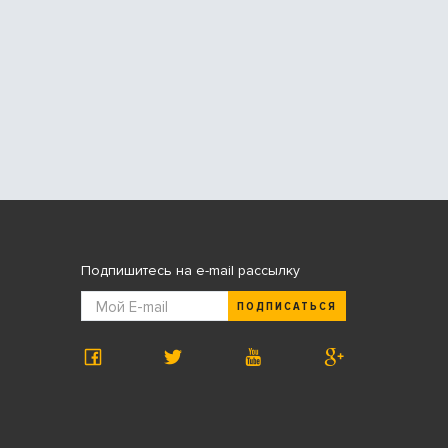
Подпишитесь на e-mail рассылку
ПОДПИСАТЬСЯ