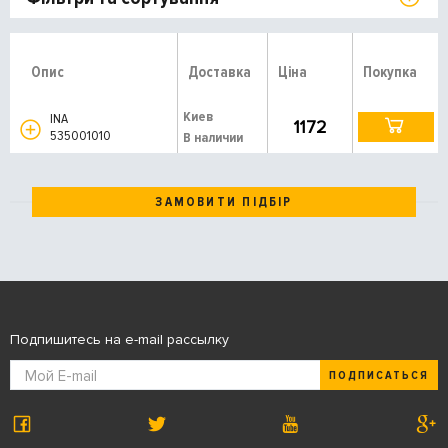
Опис
Доставка
Ціна
Покупка
Киев
INA
1172
535001010
В наличии
ЗАМОВИТИ ПІДБІР
Подпишитесь на e-mail рассылку
ПОДПИСАТЬСЯ