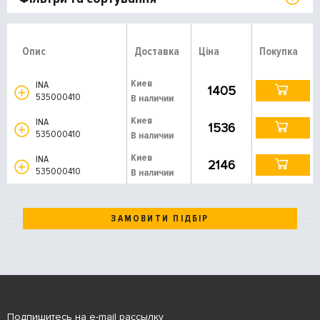
Опис
Доставка
Ціна
Покупка
Киев
INA
1405
535000410
В наличии
Киев
INA
1536
535000410
В наличии
Киев
INA
2146
535000410
В наличии
ЗАМОВИТИ ПІДБІР
Подпишитесь на e-mail рассылку