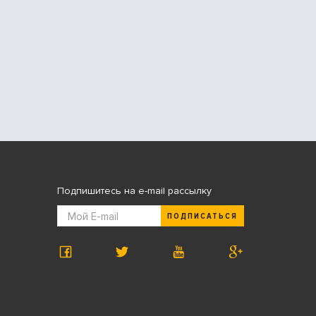
Подпишитесь на e-mail рассылку
ПОДПИСАТЬСЯ