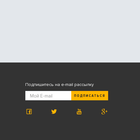
Подпишитесь на e-mail рассылку
ПОДПИСАТЬСЯ