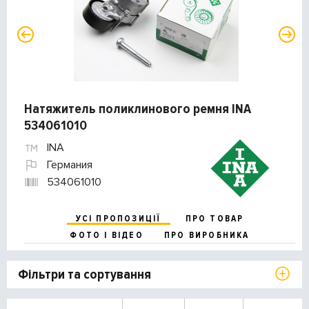
Натяжитель поликлинового ремня INA
534061010
INA
Германия
534061010
УСІ ПРОПОЗИЦІЇ
ПРО ТОВАР
ФОТО І ВІДЕО
ПРО ВИРОБНИКА
Фільтри та сортування