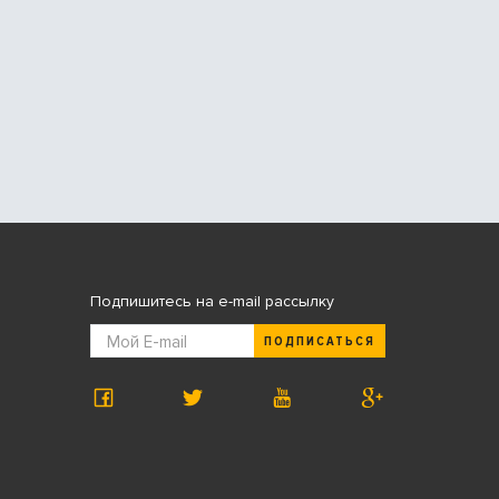
Подпишитесь на e-mail рассылку
ПОДПИСАТЬСЯ