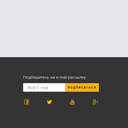
Подпишитесь на e-mail рассылку
ПОДПИСАТЬСЯ