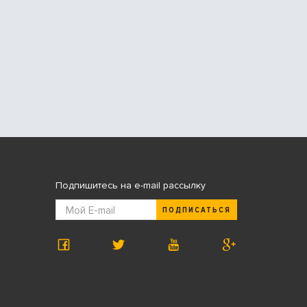
Подпишитесь на e-mail рассылку
ПОДПИСАТЬСЯ