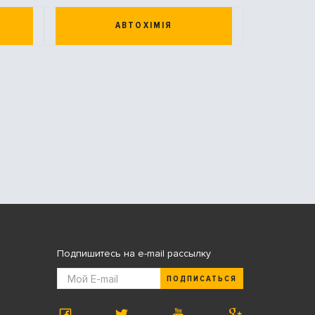
АВТОХІМІЯ
Подпишитесь на e-mail рассылку
ПОДПИСАТЬСЯ