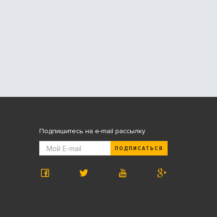
Подпишитесь на e-mail рассылку
ПОДПИСАТЬСЯ