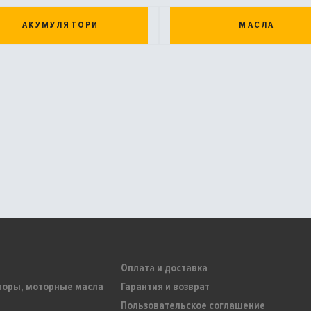
АКУМУЛЯТОРИ
МАСЛА
Оплата и доставка
торы, моторные масла
Гарантия и возврат
Пользовательское соглашение