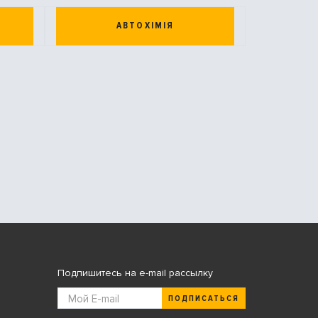
АВТОХІМІЯ
Подпишитесь на e-mail рассылку
ПОДПИСАТЬСЯ