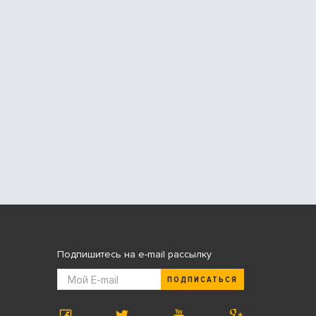
Подпишитесь на e-mail рассылку
ПОДПИСАТЬСЯ