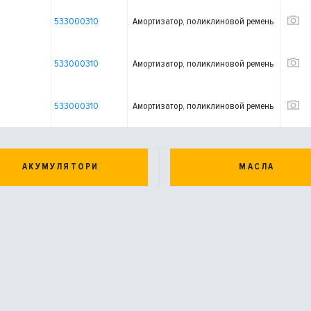
533000310
Амортизатор, поликлиновой ремень
533000310
Амортизатор, поликлиновой ремень
533000310
Амортизатор, поликлиновой ремень
АКУМУЛЯТОРИ
МАСЛА