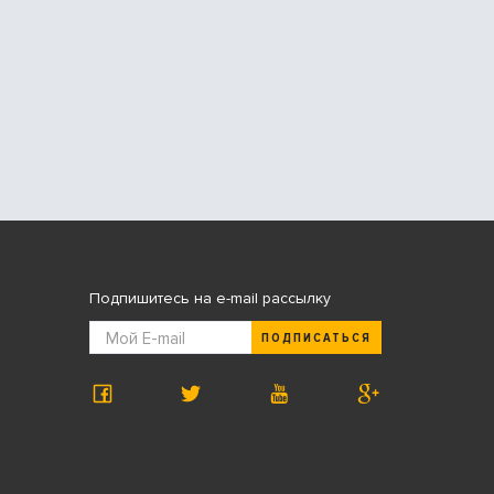
Подпишитесь на e-mail рассылку
ПОДПИСАТЬСЯ