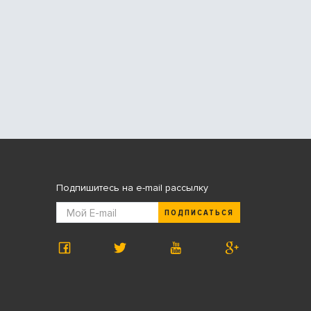
Подпишитесь на e-mail рассылку
ПОДПИСАТЬСЯ