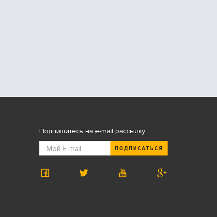
Подпишитесь на e-mail рассылку
ПОДПИСАТЬСЯ