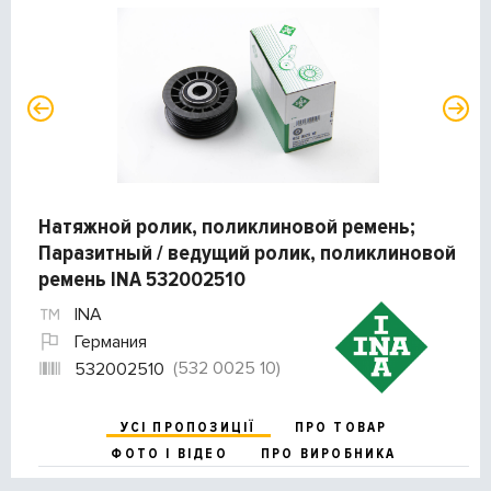
Натяжной ролик, поликлиновой ремень;
Паразитный / ведущий ролик, поликлиновой
ремень INA 532002510
INA
Германия
(532 0025 10)
532002510
УСІ ПРОПОЗИЦІЇ
ПРО ТОВАР
ФОТО І ВІДЕО
ПРО ВИРОБНИКА