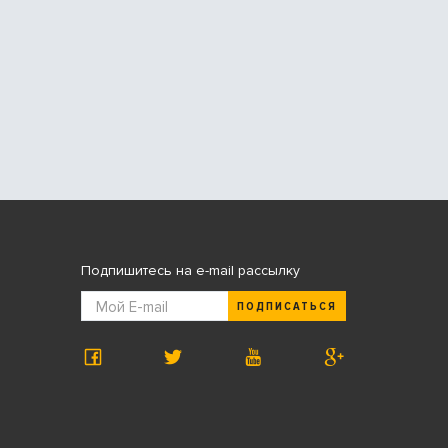
Подпишитесь на e-mail рассылку
ПОДПИСАТЬСЯ