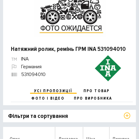
Натяжний ролик, ремінь ГРМ INA 531094010
INA
Германия
531094010
УСІ ПРОПОЗИЦІЇ
ПРО ТОВАР
ФОТО І ВІДЕО
ПРО ВИРОБНИКА
Фільтри та сортування