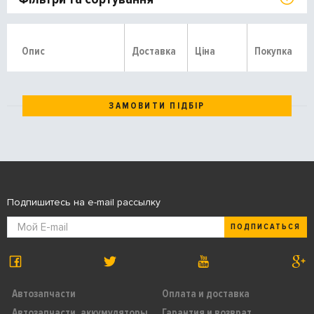
Опис
Доставка
Ціна
Покупка
ЗАМОВИТИ ПІДБІР
Подпишитесь на e-mail рассылку
ПОДПИСАТЬСЯ
Автозапчасти
Оплата и доставка
Автозапчасти, аккумуляторы,
Гарантия и возврат