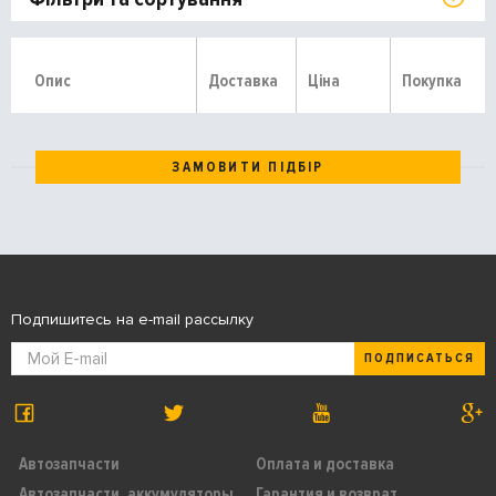
Опис
Доставка
Ціна
Покупка
ЗАМОВИТИ ПІДБІР
Подпишитесь на e-mail рассылку
ПОДПИСАТЬСЯ
Автозапчасти
Оплата и доставка
Автозапчасти, аккумуляторы,
Гарантия и возврат