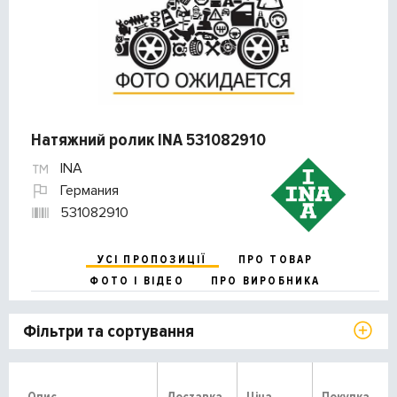
Натяжний ролик INA 531082910
INA
Германия
531082910
УСІ ПРОПОЗИЦІЇ
ПРО ТОВАР
ФОТО І ВІДЕО
ПРО ВИРОБНИКА
Фільтри та сортування