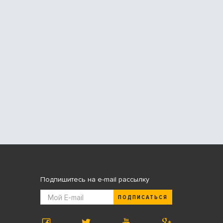
Подпишитесь на e-mail рассылку
ПОДПИСАТЬСЯ