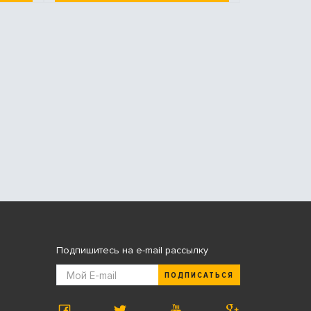
Подпишитесь на e-mail рассылку
ПОДПИСАТЬСЯ