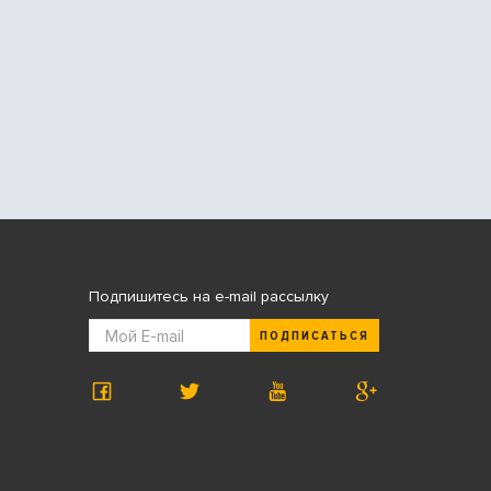
Подпишитесь на e-mail рассылку
ПОДПИСАТЬСЯ