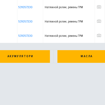
531057330
Натяжной ролик, ремень ГРМ
531057330
Натяжной ролик, ремень ГРМ
531057330
Натяжной ролик, ремень ГРМ
АКУМУЛЯТОРИ
МАСЛА