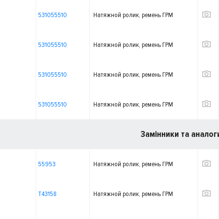
531055510
Натяжной ролик, ремень ГРМ
531055510
Натяжной ролик, ремень ГРМ
531055510
Натяжной ролик, ремень ГРМ
531055510
Натяжной ролик, ремень ГРМ
Замінники та аналог
55953
Натяжной ролик, ремень ГРМ
T43158
Натяжной ролик, ремень ГРМ