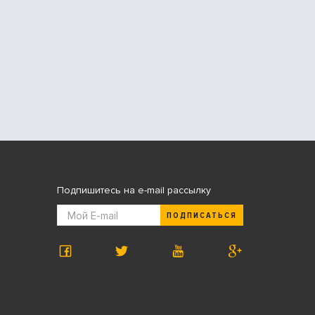
Подпишитесь на e-mail рассылку
ПОДПИСАТЬСЯ