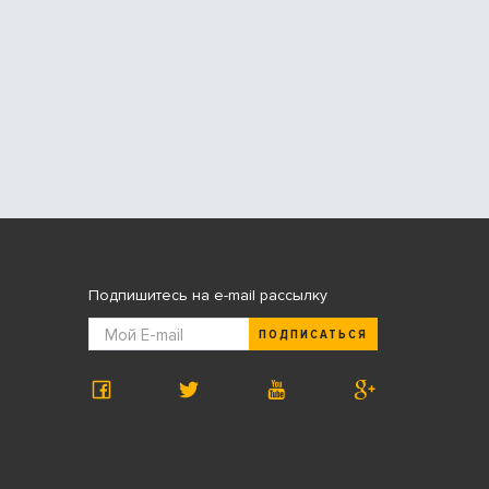
Подпишитесь на e-mail рассылку
ПОДПИСАТЬСЯ