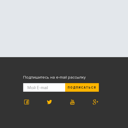
Подпишитесь на e-mail рассылку
ПОДПИСАТЬСЯ