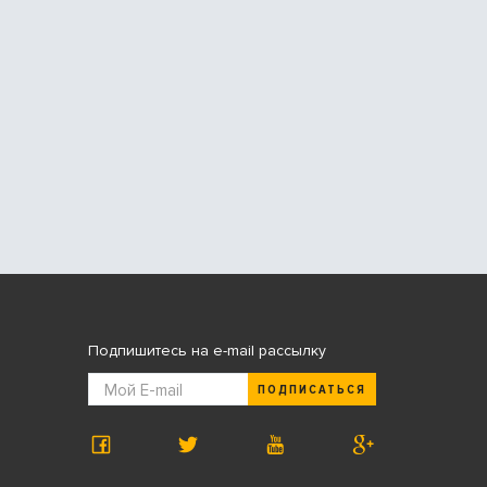
Подпишитесь на e-mail рассылку
ПОДПИСАТЬСЯ