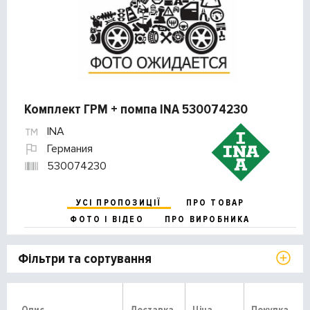
Комплект ГРМ + помпа INA 530074230
INA
Германия
530074230
УСІ ПРОПОЗИЦІЇ
ПРО ТОВАР
ФОТО І ВІДЕО
ПРО ВИРОБНИКА
Фільтри та сортування