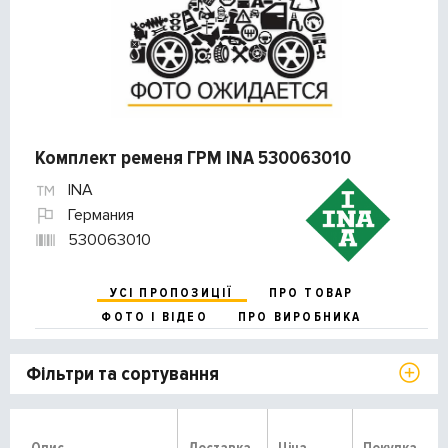
Комплект ременя ГРМ INA 530063010
INA
Германия
530063010
УСІ ПРОПОЗИЦІЇ
ПРО ТОВАР
ФОТО І ВІДЕО
ПРО ВИРОБНИКА
Фільтри та сортування