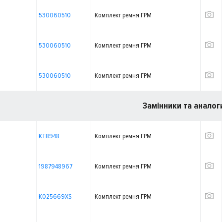
530060510
Комплект ремня ГРМ
530060510
Комплект ремня ГРМ
530060510
Комплект ремня ГРМ
Замінники та аналог
KTB948
Комплект ремня ГРМ
1987948967
Комплект ремня ГРМ
K025669XS
Комплект ремня ГРМ