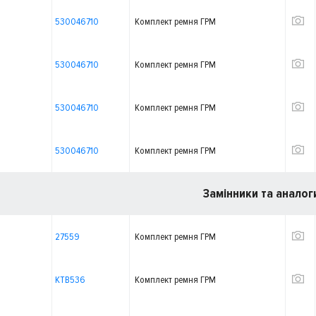
530046710
Комплект ремня ГРМ
530046710
Комплект ремня ГРМ
530046710
Комплект ремня ГРМ
530046710
Комплект ремня ГРМ
Замінники та аналог
27559
Комплект ремня ГРМ
KTB536
Комплект ремня ГРМ