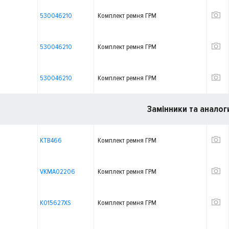
530046210
Комплект ремня ГРМ
530046210
Комплект ремня ГРМ
530046210
Комплект ремня ГРМ
Замінники та аналог
KTB466
Комплект ремня ГРМ
VKMA02206
Комплект ремня ГРМ
K015627XS
Комплект ремня ГРМ